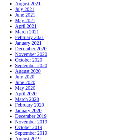
August 2021
July 2021
June 2021
May 2021
April 2021
March 2021
February 2021
January 2021
December 2020
November 2020
October 2020
September 2020
August 2020
July 2020
June 2020
May 2020
April 2020
March 2020
February 2020
January 2020
December 2019
November 2019
October 2019
September 2019
August 2019