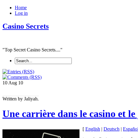
Home
Log in
Casino Secrets
"Top Secret Casino Secrets...."
10 Aug
10
Written by Jaliyah.
Une carrière dans le casino et le
[
English
|
Deutsch
|
Españo