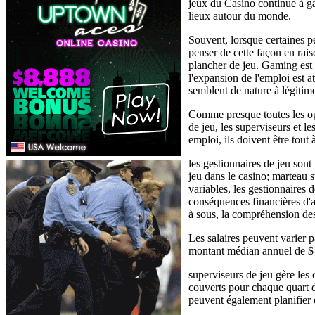
jeux du Casino continue à ga
lieux autour du monde.
Souvent, lorsque certaines pe
penser de cette façon en rais
plancher de jeu. Gaming est 
l'expansion de l'emploi est a
semblent de nature à légitime
Comme presque toutes les opér
de jeu, les superviseurs et l
emploi, ils doivent être tout à
les gestionnaires de jeu sont 
jeu dans le casino; marteau s
variables, les gestionnaires d
conséquences financières d'a
à sous, la compréhension des
Les salaires peuvent varier p
montant médian annuel de $ 
superviseurs de jeu gère les 
couverts pour chaque quart d
peuvent également planifier e