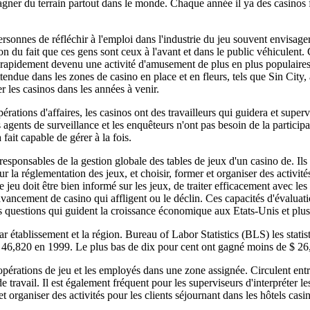
gner du terrain partout dans le monde. Chaque année il ya des casinos 
rsonnes de réfléchir à l'emploi dans l'industrie du jeu souvent envisager
on du fait que ces gens sont ceux à l'avant et dans le public véhiculent. C
rapidement devenu une activité d'amusement de plus en plus populaires,
ttendue dans les zones de casino en place et en fleurs, tels que Sin City,
r les casinos dans les années à venir.
ations d'affaires, les casinos ont des travailleurs qui guidera et superv
es agents de surveillance et les enquêteurs n'ont pas besoin de la partici
 fait capable de gérer à la fois.
responsables de la gestion globale des tables de jeux d'un casino de. Ils 
ur la réglementation des jeux, et choisir, former et organiser des activit
e jeu doit être bien informé sur les jeux, de traiter efficacement avec les t
vancement de casino qui affligent ou le déclin. Ces capacités d'évaluati
 questions qui guident la croissance économique aux Etats-Unis et plus
ar établissement et la région. Bureau of Labor Statistics (BLS) les stati
46,820 en 1999. Le plus bas de dix pour cent ont gagné moins de $ 26,6
opérations de jeu et les employés dans une zone assignée. Circulent entre l
e travail. Il est également fréquent pour les superviseurs d'interpréter 
t organiser des activités pour les clients séjournant dans les hôtels casi