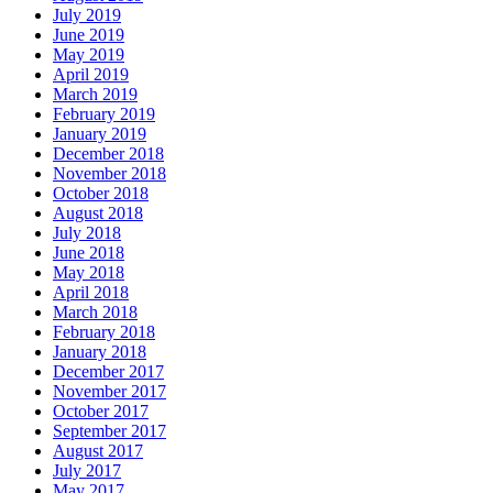
July 2019
June 2019
May 2019
April 2019
March 2019
February 2019
January 2019
December 2018
November 2018
October 2018
August 2018
July 2018
June 2018
May 2018
April 2018
March 2018
February 2018
January 2018
December 2017
November 2017
October 2017
September 2017
August 2017
July 2017
May 2017