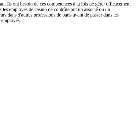
ran. Ils ont besoin de ces compétences à la fois de gérer efficacement
tous les employés de casino de contrôle ont un associé ou un
rs dans d'autres professions de paris avant de passer dans les
s employés.