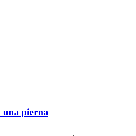
y una pierna