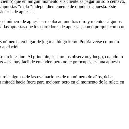
 ciento) que en ningún momento sus clientelas pagar un solo centavo,
s apuestas "malo "independientemente de donde se apuesta. Este
tácticas de apuestas.
e el número de apuestas se colocan uno tras otro y mientras algunos
" las apuestas que los corredores de apuestas, como porque, como un
los números, en lugar de jugar al bingo keno. Podría verse como un
a apelación.
 un intestino. Al principio, casi no los observan y luego, cuando lo
s – es muy fácil de entender, pero no te preocupes, es una apuesta
ontrole algunas de las evaluaciones de un número de años, debe
mirada hacia fuera para mejorar, pero en el momento de la ruleta en