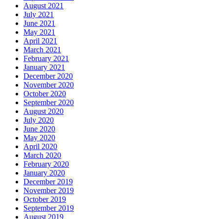
August 2021
July 2021
June 2021
May 2021
April 2021
March 2021
February 2021
January 2021
December 2020
November 2020
October 2020
September 2020
August 2020
July 2020
June 2020
May 2020
April 2020
March 2020
February 2020
January 2020
December 2019
November 2019
October 2019
September 2019
August 2019