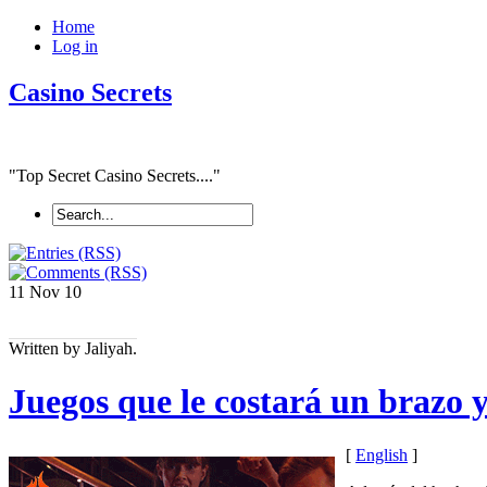
Home
Log in
Casino Secrets
"Top Secret Casino Secrets...."
11 Nov
10
Written by Jaliyah.
Juegos que le costará un brazo 
[
English
]